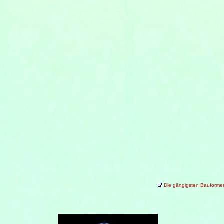
Die gängigsten Bauforme