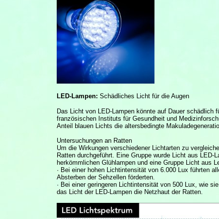
LED-Lampen:
Schädliches Licht für die Augen
Das Licht von LED-Lampen könnte auf Dauer schädlich fü
französischen Instituts für Gesundheit und Medizinfors
Anteil blauen Lichts die altersbedingte Makuladegeneratio
Untersuchungen an Ratten
Um die Wirkungen verschiedener Lichtarten zu vergleich
Ratten durchgeführt. Eine Gruppe wurde Licht aus LED-L
herkömmlichen Glühlampen und eine Gruppe Licht aus Le
· Bei einer hohen Lichtintensität von 6.000 Lux führten 
Absterben der Sehzellen förderten.
· Bei einer geringeren Lichtintensität von 500 Lux, wie si
das Licht der LED-Lampen die Netzhaut der Ratten.